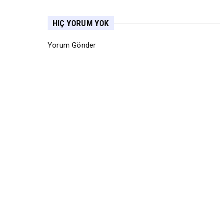
HIÇ YORUM YOK
Yorum Gönder