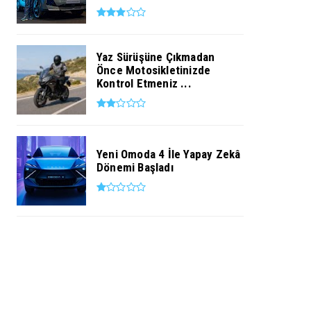
Yaz Sürüşüne Çıkmadan
Önce Motosikletinizde
Kontrol Etmeniz ...
Yeni Omoda 4 İle Yapay Zekâ
Dönemi Başladı