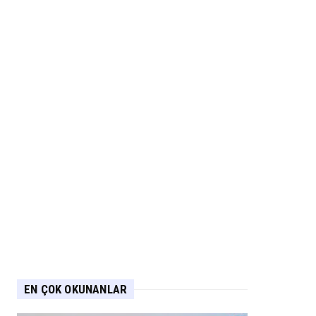
EN ÇOK OKUNANLAR